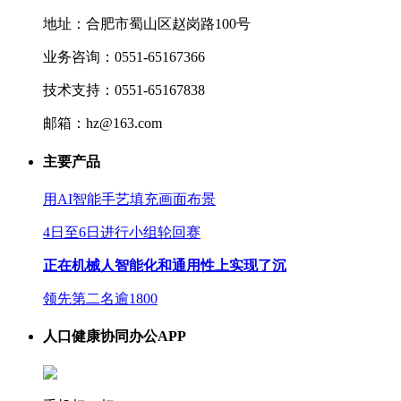
地址：合肥市蜀山区赵岗路100号
业务咨询：0551-65167366
技术支持：0551-65167838
邮箱：hz@163.com
主要产品
用AI智能手艺填充画面布景
4日至6日进行小组轮回赛
正在机械人智能化和通用性上实现了沉
领先第二名逾1800
人口健康协同办公APP