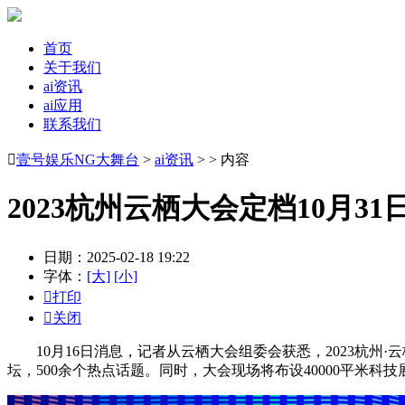
首页
关于我们
ai资讯
ai应用
联系我们

壹号娱乐NG大舞台
>
ai资讯
> > 内容
2023杭州云栖大会定档10月3
日期：2025-02-18 19:22
字体：
[大]
[小]

打印

关闭
10月16日消息，记者从云栖大会组委会获悉，2023杭州·
坛，500余个热点话题。同时，大会现场将布设40000平米