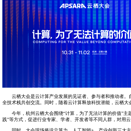
云栖大会是云计算产业发展的见证者、参与者和推动者。自2
全技术栈共创交流。同时，随着云计算释放科技潜能，云栖大会
今年，杭州云栖大会围绕“计算，为了无法计算的价值”主题，
践”等方式，促进行业专家、学者、开发者等不同人群，对用
同时，大会现场将设立算力、人工智能+、产业创新三大主题展