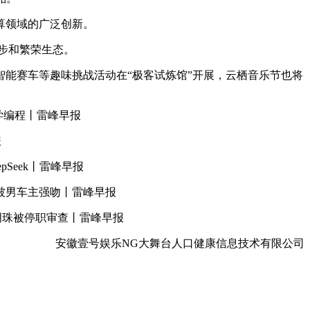
算领域的广泛创新。
步和繁荣生态。
能赛车等趣味挑战活动在“极客试炼馆”开展，云栖音乐节也将
其学编程丨雷峰早报
报
Seek丨雷峰早报
被男车主强吻丨雷峰早报
明珠被停职审查丨雷峰早报
安徽壹号娱乐NG大舞台人口健康信息技术有限公司