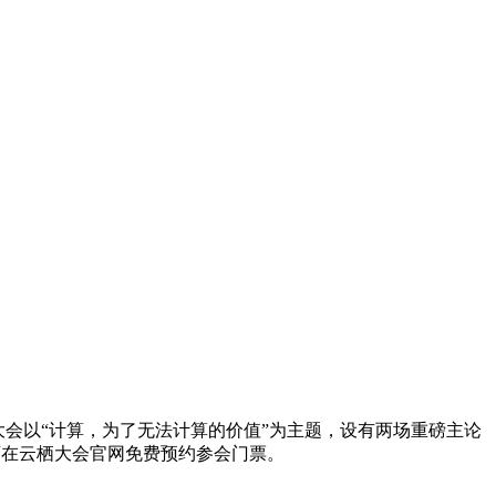
栖大会以“计算，为了无法计算的价值”为主题，设有两场重磅主论
众可在云栖大会官网免费预约参会门票。