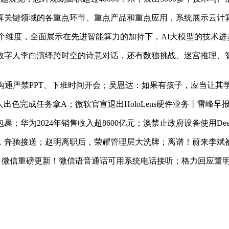
关键领域的各重点环节、重点产品和重点应用，系统展示云计
个维度，全面展示在先进智能算力的加持下，AI大模型的技术进
人李白演绎跨时空的诗意对话，还有数独挑战、迷宫推理、智
内部沟通严禁PPT、下班时间开会；吴恩达：如果有孩子，应当让
出色完成任务拿A；微软官宣退出HoloLens硬件业务丨雷峰早
2024年销售收入超8600亿元；澳禁止政府设备使用Deep
奔驰接送；赵明离职后，荣耀管理层大洗牌；离谱！蔚来李斌
%；微信重磅更新！微信语音通话可用系统电话接听；格力回应董