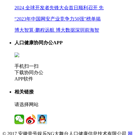
2024 全球开发者先锋大会首日顺利召开 先
“2023年中国网安产业竞争力50强”榜单揭
博大智算·鹏程远航 博大数据深圳前海智
人口健康协同办公APP
手机扫一扫
下载协同办公
APP软件
相关链接
请选择网站
© 2017 安徽壹号娱乐NG大舞台人口健康信息技术有限公司
网