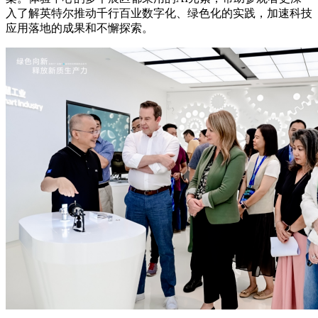
入了解英特尔推动千行百业数字化、绿色化的实践，加速科技
应用落地的成果和不懈探索。