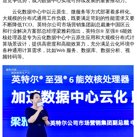
造竞争优势，成为数据中心实现可持续发展的重要推动力。
云化数据中心中以云原生、微服务等方式部署着多样化、
大规模的分布式通用工作负载，既要满足苛刻的性能需求又要
不断降低TCO。英特尔公司市场营销集团副总裁兼中国区云
和行业解决方案部总经理梁雅莉指出，英特尔® 至强® 6能效
核处理器是专为云化数据中心中云原生应用和大规模分布式计
算场景设计，提供高密度和高能效算力，充分满足云化环境中
各种通用计算需求，比如Web 服务、数据库、数据分析、视
频转码等。