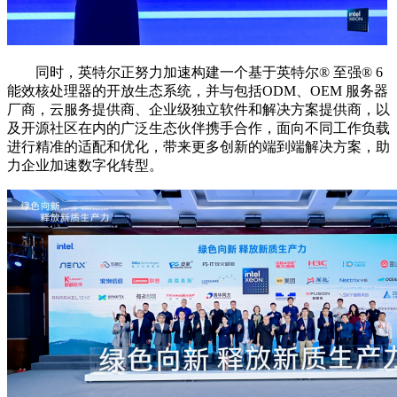
同时，英特尔正努力加速构建一个基于英特尔®️ 至强®️ 6
能效核处理器的开放生态系统，并与包括ODM、OEM 服务器
厂商，云服务提供商、企业级独立软件和解决方案提供商，以
及开源社区在内的广泛生态伙伴携手合作，面向不同工作负载
进行精准的适配和优化，带来更多创新的端到端解决方案，助
力企业加速数字化转型。