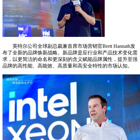
英特尔公司全球副总裁兼首席市场营销官Brett Hannath发
布了全新的品牌焕新战略。新品牌是应行业和产品技术变化需
求，以更简洁的命名和更深刻的含义赋能品牌属性，提升至强
品牌的高性能、高能效、高质量和高安全特性的市场认知。