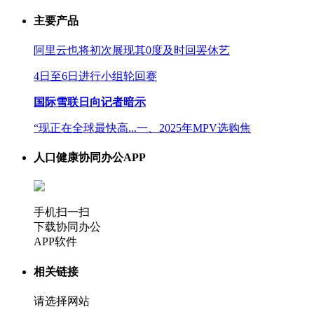
主要产品
阿里云也将初次展现其0度及时回罢休艺
4日至6日进行小组轮回赛
国际雪联日向记者暗示
“现正在全球最快高...一、2025年MPV选购焦
人口健康协同办公APP
手机扫一扫
下载协同办公
APP软件
相关链接
请选择网站