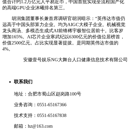
值合计约1.2万亿元人平易近币，中国首批实现全流程国产化
的高端GPU企业沐曦排名第三。
胡润集团董事长兼首席调研官胡润暗示：“英伟达市值仍
远高于中国头部算力企业。均为AIGC大模子企业。机械视觉
龙头商汤、多模态生成式AI前锋稀宇极智位居前十。比客岁
增加165%。AI芯片企业寒武纪以6300亿元的价值位居榜首，
价值2500亿元。占比实现显著提拔。是同期英伟达市值的
4%。
安徽壹号娱乐NG大舞台人口健康信息技术有限公司
联系我们
地址：合肥市蜀山区赵岗路100号
业务咨询：0551-65167366
技术支持：0551-65167838
邮箱：hz@163.com