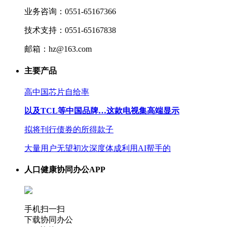
业务咨询：0551-65167366
技术支持：0551-65167838
邮箱：hz@163.com
主要产品
高中国芯片自给率
以及TCL等中国品牌…这款电视集高端显示
拟将刊行债券的所得款子
大量用户无望初次深度体成利用AI帮手的
人口健康协同办公APP
手机扫一扫
下载协同办公