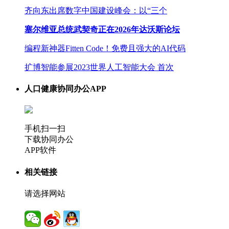
齐向东出席数字中国建设峰会：以“三个
塞尔维亚总统武契奇正在2026年达沃斯论坛
编程新神器Fitten Code！免费且强大的AI代码
扩博智能参展2023世界人工智能大会 首次
人口健康协同办公APP
手机扫一扫
下载协同办公
APP软件
相关链接
请选择网站