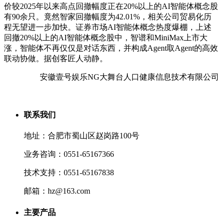
价较2025年以来高点回撤幅度正在20%以上的AI智能体概念股
有90余只。竟然智家回撤幅度为42.01%，相关公司贸易化历
程无望进一步加快。证券市场AI智能体概念热度爆棚，上述
回撤20%以上的AI智能体概念股中，智谱和MiniMax上市大
涨，智能体不再仅仅是对话东西，并构成Agent取Agent的高效
联动协做。据创客匠人动静。
安徽壹号娱乐NG大舞台人口健康信息技术有限公司
联系我们
地址：合肥市蜀山区赵岗路100号
业务咨询：0551-65167366
技术支持：0551-65167838
邮箱：hz@163.com
主要产品