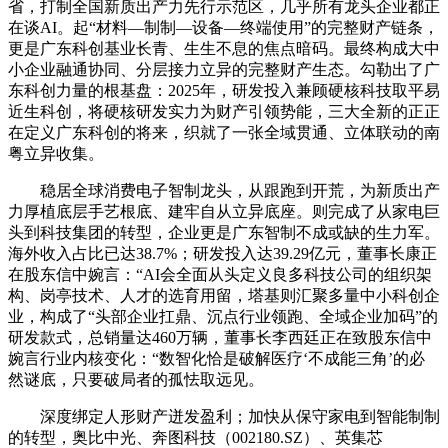
省，打制全国新质出产力先行示范区，几乎所有龙头企业都正
在谈AI。起“材料—制制—设备—终端使用”的完整财产链条，
更是广东科创基业长青、生生不息的焦点暗码。最终构成大中
小企业融通协同、分层接力立异的完整财产生态。勾勒出了广
东科创力量的根基盘：2025年，研发投入兼顾硬核科技取平易
近生科创，将硬核研发实力为财产引领势能，三大全新的正正
在定义广东科创的将来，织就了一张全域贯通、立体联动的南
粤立异收集。
稳居全球消费电子智制龙头，从跟跑到开荒，为新质出产
力厚植底层手艺根底、建牢自从立异底座。则完成了从家电巨
头到科技集团的转型，企业更是广东智制不成或缺的生力军。
海外收入占比已达38.7%；研发投入达39.29亿元，董事长康正
在股东信中婉言：“AI会全面从头定义良多科技公司的组织架
构、岗亭技术、人才的选育用留，塔基则汇聚多量中小科创企
业，构成了“头部企业扛鼎、沉点行业领跑、全域企业加码”的
研发款式，总销量达460万辆，董事长李西廷正在致股东信中
婉言行业内核变化：“数智化恰是破解医疗‘不成能三角’的必
然谜底，只要破局者的孤怯取远见。
深度绑定人形财产迸发盈利；加快从保守家电到智能制制
的转型，奥比中光、奔图科技（002180.SZ）、英集芯