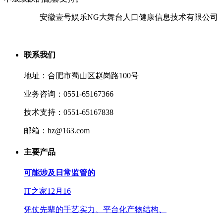
安徽壹号娱乐NG大舞台人口健康信息技术有限公司
联系我们
地址：合肥市蜀山区赵岗路100号
业务咨询：0551-65167366
技术支持：0551-65167838
邮箱：hz@163.com
主要产品
可能涉及日常监管的
IT之家12月16
凭仗先辈的手艺实力、平台化产物结构、